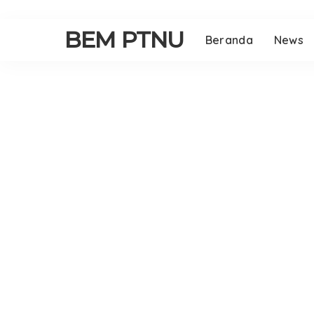
BEM PTNU
Beranda
News