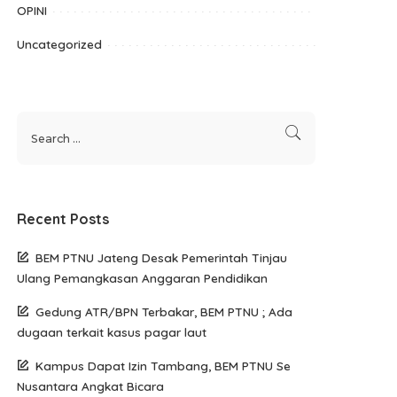
OPINI
Uncategorized
Recent Posts
BEM PTNU Jateng Desak Pemerintah Tinjau
Ulang Pemangkasan Anggaran Pendidikan
Gedung ATR/BPN Terbakar, BEM PTNU ; Ada
dugaan terkait kasus pagar laut
Kampus Dapat Izin Tambang, BEM PTNU Se
Nusantara Angkat Bicara