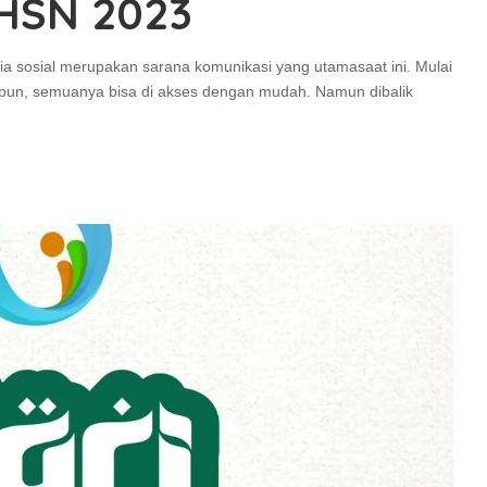
HSN 2023
 sosial merupakan sarana komunikasi yang utamasaat ini. Mulai
alipun, semuanya bisa di akses dengan mudah. Namun dibalik