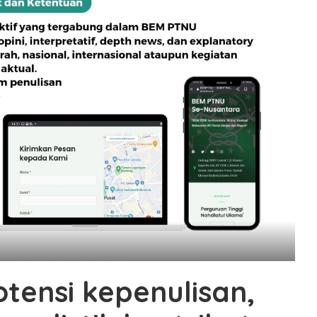
ensi kepenulisan,