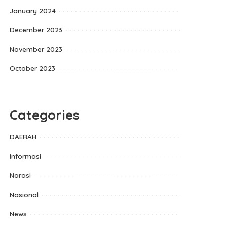
January 2024
December 2023
November 2023
October 2023
Categories
DAERAH
Informasi
Narasi
Nasional
News