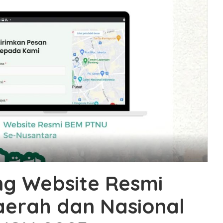
g Website Resmi
aerah dan Nasional