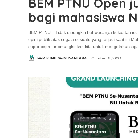
BEM PTNU Open jur
bagi mahasiswa 
BEM PTNU – Tidak dipungkiri bahwasanya kekuatan isu
opini publik atas segala sesuatu yang terjadi saat ini
super cepat, memungkinkan kita untuk mengetahui seg
BEM PTNU SE-NUSANTARA
October 31, 2023