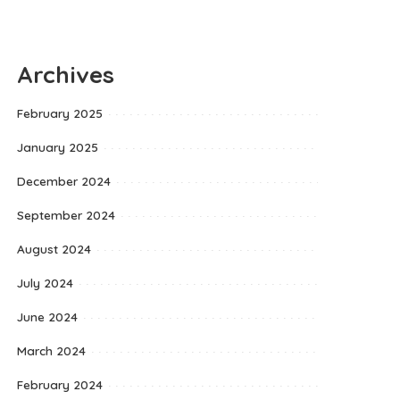
Archives
February 2025
January 2025
December 2024
September 2024
August 2024
July 2024
June 2024
March 2024
February 2024