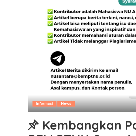
Informasi
News
Kembangkan Pot