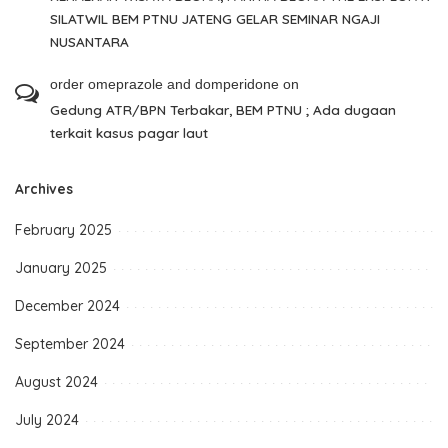
SILATWIL BEM PTNU JATENG GELAR SEMINAR NGAJI
NUSANTARA
order omeprazole and domperidone
on
Gedung ATR/BPN Terbakar, BEM PTNU ; Ada dugaan
terkait kasus pagar laut
Archives
February 2025
January 2025
December 2024
September 2024
August 2024
July 2024