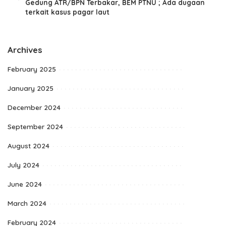
Gedung ATR/BPN Terbakar, BEM PTNU ; Ada dugaan
terkait kasus pagar laut
Archives
February 2025
January 2025
December 2024
September 2024
August 2024
July 2024
June 2024
March 2024
February 2024