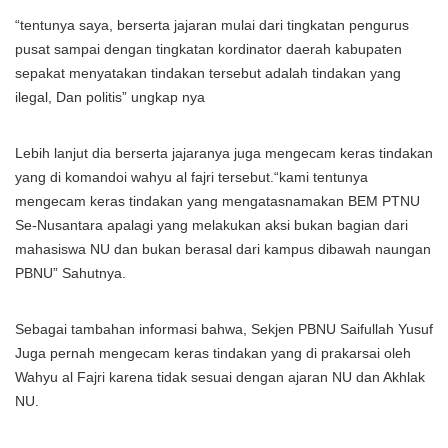
“tentunya saya, berserta jajaran mulai dari tingkatan pengurus
pusat sampai dengan tingkatan kordinator daerah kabupaten
sepakat menyatakan tindakan tersebut adalah tindakan yang
ilegal, Dan politis” ungkap nya
Lebih lanjut dia berserta jajaranya juga mengecam keras tindakan
yang di komandoi wahyu al fajri tersebut.“kami tentunya
mengecam keras tindakan yang mengatasnamakan BEM PTNU
Se-Nusantara apalagi yang melakukan aksi bukan bagian dari
mahasiswa NU dan bukan berasal dari kampus dibawah naungan
PBNU” Sahutnya.
Sebagai tambahan informasi bahwa, Sekjen PBNU Saifullah Yusuf
Juga pernah mengecam keras tindakan yang di prakarsai oleh
Wahyu al Fajri karena tidak sesuai dengan ajaran NU dan Akhlak
NU.