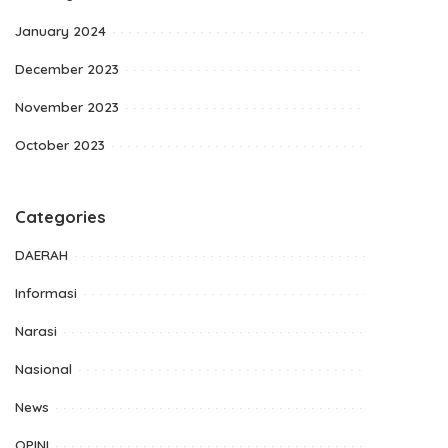
January 2024
December 2023
November 2023
October 2023
Categories
DAERAH
Informasi
Narasi
Nasional
News
OPINI