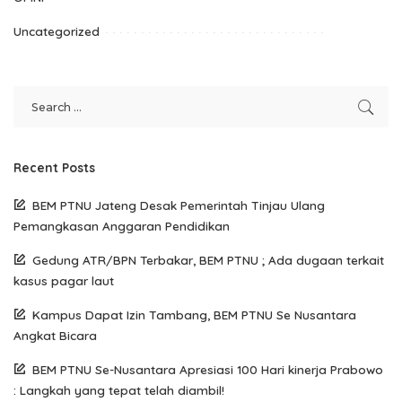
Uncategorized
Recent Posts
BEM PTNU Jateng Desak Pemerintah Tinjau Ulang
Pemangkasan Anggaran Pendidikan
Gedung ATR/BPN Terbakar, BEM PTNU ; Ada dugaan terkait
kasus pagar laut
Kampus Dapat Izin Tambang, BEM PTNU Se Nusantara
Angkat Bicara
BEM PTNU Se-Nusantara Apresiasi 100 Hari kinerja Prabowo
: Langkah yang tepat telah diambil!