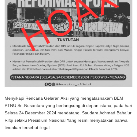
Menyikapi Rencana Gelaran Aksi yang mengatasnakam BEM
PTNU Se-Nusantara yang berlangsung di depan istana, pada hari
Selasa 24 Desember 2024 mendatang. Saudara Achmad Baha’ur
Rifqi selaku Presidium Nasional Yang resmi menyatakan bahwa
tindakan tersebut ilegal.