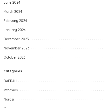
June 2024
March 2024
February 2024
January 2024
December 2023
November 2023
October 2023
Categories
DAERAH
Informasi
Narasi