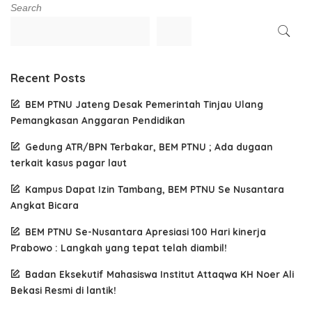
Search
Recent Posts
BEM PTNU Jateng Desak Pemerintah Tinjau Ulang
Pemangkasan Anggaran Pendidikan
Gedung ATR/BPN Terbakar, BEM PTNU ; Ada dugaan
terkait kasus pagar laut
Kampus Dapat Izin Tambang, BEM PTNU Se Nusantara
Angkat Bicara
BEM PTNU Se-Nusantara Apresiasi 100 Hari kinerja
Prabowo : Langkah yang tepat telah diambil!
Badan Eksekutif Mahasiswa Institut Attaqwa KH Noer Ali
Bekasi Resmi di lantik!