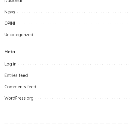
Nasional
News
OPINI
Uncategorized
Meta
Log in
Entries feed
Comments feed
WordPress.org