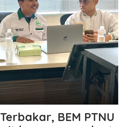
Terbakar, BEM PTNU