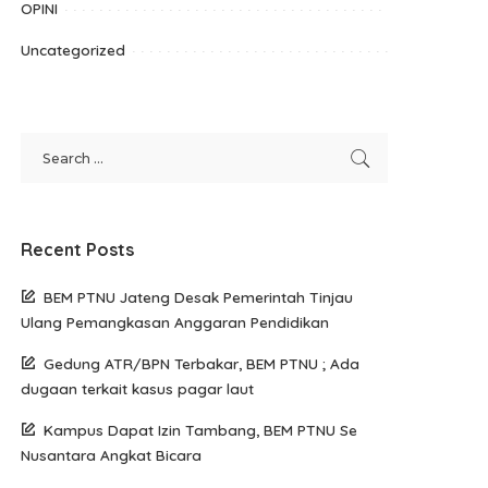
OPINI
Uncategorized
Recent Posts
BEM PTNU Jateng Desak Pemerintah Tinjau
Ulang Pemangkasan Anggaran Pendidikan
Gedung ATR/BPN Terbakar, BEM PTNU ; Ada
dugaan terkait kasus pagar laut
Kampus Dapat Izin Tambang, BEM PTNU Se
Nusantara Angkat Bicara