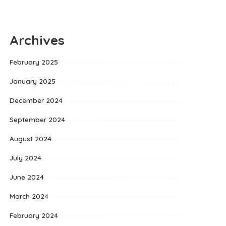
Archives
February 2025
January 2025
December 2024
September 2024
August 2024
July 2024
June 2024
March 2024
February 2024