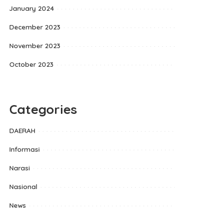
January 2024
December 2023
November 2023
October 2023
Categories
DAERAH
Informasi
Narasi
Nasional
News