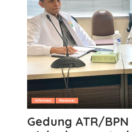
Informasi
Nasional
Gedung ATR/BPN 